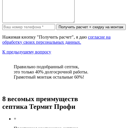
Нажимая кнопку "Получить расчет", я даю
согласие на
обработку своих персональных данных.
К предыдущему вопросу
Правильно подобранный септик,
это только 40% долгосрочной работы.
Грамотный монтаж остальные 60%!
8 весомых преимуществ
септика Термит Профи
+