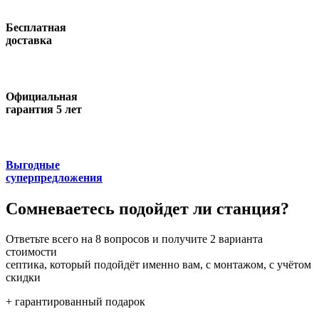
Бесплатная
доставка
Официальная
гарантия 5 лет
Выгодные
суперпредложения
Сомневаетесь подойдет ли станция?
Ответьте всего на 8 вопросов и получите 2 варианта
стоимости
септика, который подойдёт именно вам, с монтажом, с учётом
скидки
+ гарантированный подарок