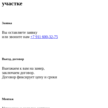
участке
Заявка
Вы оставляете заявку
или звоните нам
+7 911 600-32-75
Выезд, договор
Выезжаем к вам на замер,
заключаем договор.
Договор фиксирует цену и сроки
Монтаж