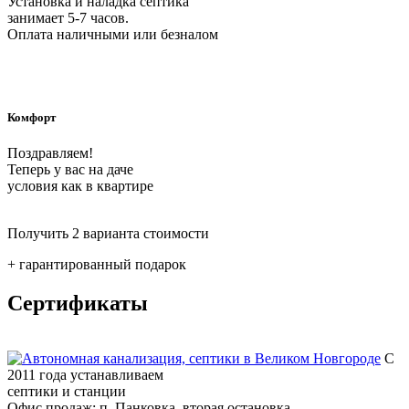
Установка и наладка септика
занимает 5-7 часов.
Оплата наличными или безналом
Комфорт
Поздравляем!
Теперь у вас на даче
условия как в квартире
Получить 2 варианта стоимости
+ гарантированный подарок
Сертификаты
С
2011 года устанавливаем
септики и станции
Офис продаж: п. Панковка, вторая остановка