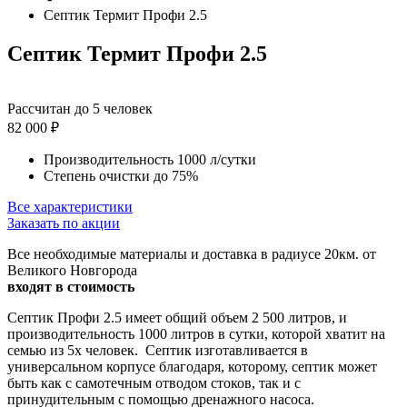
Септик Термит Профи 2.5
Септик Термит Профи 2.5
Рассчитан до 5 человек
82 000 ₽
Производительность 1000 л/сутки
Степень очистки до 75%
Все характеристики
Заказать по акции
Все необходимые материалы и доставка в радиусе 20км. от
Великого Новгорода
входят в стоимость
Септик Профи 2.5 имеет общий объем 2 500 литров, и
производительность 1000 литров в сутки, которой хватит на
семью из 5х человек.
Септик изготавливается в
универсальном
корпусе
благодаря, которому, септик может
быть как с самотечным отводом стоков, так и с
принудительным с помощью дренажного насоса.