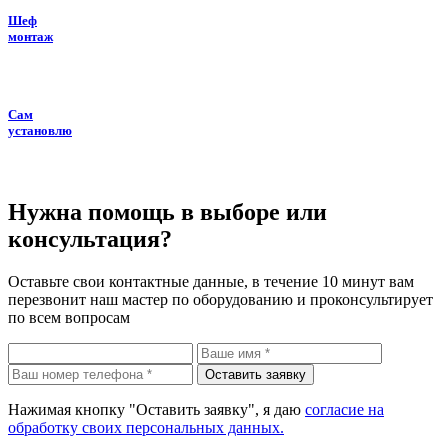
Шеф
монтаж
Сам
установлю
Нужна помощь в выборе или
консультация?
Оставьте свои контактные данные, в течение 10 минут вам
перезвонит наш мастер по оборудованию и проконсультирует
по всем вопросам
Нажимая кнопку "Оставить заявку", я даю
согласие на
обработку своих персональных данных.