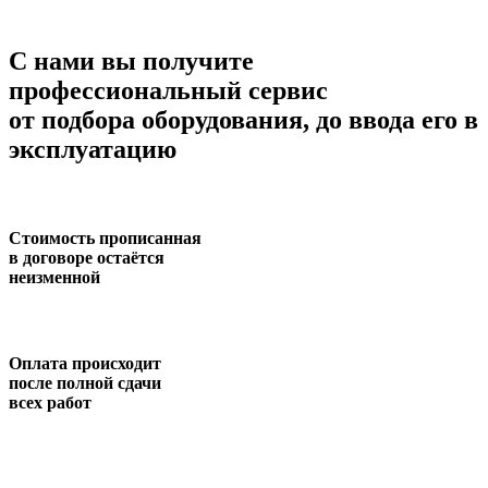
С нами
вы получите
профессиональный сервис
от подбора оборудования, до ввода его в
эксплуатацию
Стоимость прописанная
в договоре остаётся
неизменной
Оплата происходит
после полной сдачи
всех работ