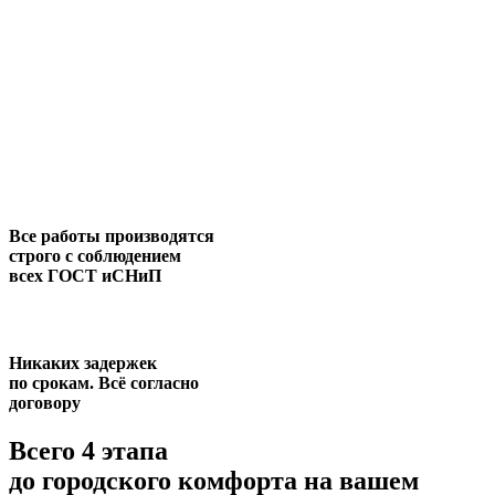
Все работы производятся
строго с соблюдением
всех ГОСТ иСНиП
Никаких задержек
по срокам. Всё согласно
договору
Всего 4 этапа
до городского комфорта на вашем