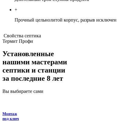
+
Прочный цельнолитой корпус, разрыв исключен
Свойства септика
Термит Профи
Установленные
нашими мастерами
септики и станции
за последние 8 лет
Вы выбираете сами
Монтаж
под ключ