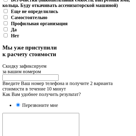
кольца. Буду откачивать ассенизаторской машиной)
Еще не определились
Самостоятельно
Профильная организация
Да
Нет
Мы уже приступили
к расчету стоимости
Скидку зафиксируем
за вашим номером
Введите Ваш номер телефона и получите 2 варианта
стоимости в течение 10 минут
Как Вам удобнее получить результат?
Перезвоните мне