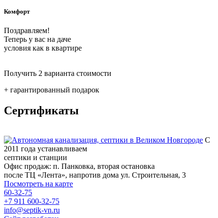
Комфорт
Поздравляем!
Теперь у вас на даче
условия как в квартире
Получить 2 варианта стоимости
+ гарантированный подарок
Сертификаты
С
2011 года устанавливаем
септики и станции
Офис продаж: п. Панковка, вторая остановка
после ТЦ «Лента», напротив дома ул. Строительная, 3
Посмотреть на карте
60-32-75
+7 911 600-32-75
info@septik-vn.ru