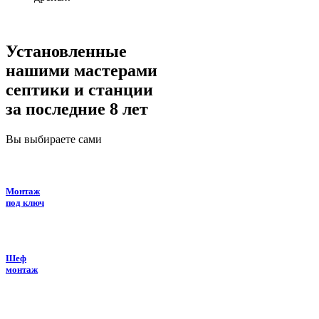
Установленные
нашими мастерами
септики и станции
за последние 8 лет
Вы выбираете сами
Монтаж
под ключ
Шеф
монтаж