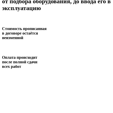
от подбора оборудования, до ввода его в
эксплуатацию
Стоимость прописанная
в договоре остаётся
неизменной
Оплата происходит
после полной сдачи
всех работ