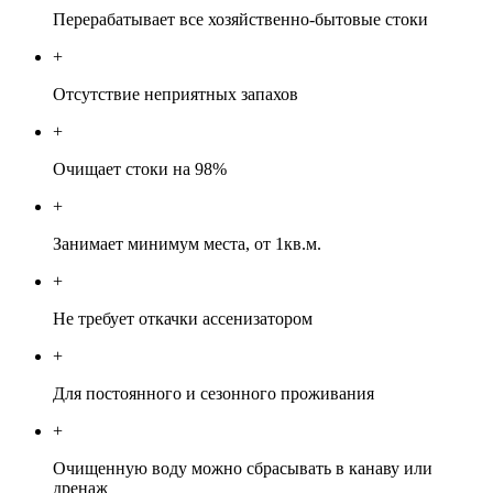
Перерабатывает все хозяйственно-бытовые стоки
+
Отсутствие неприятных запахов
+
Очищает стоки на 98%
+
Занимает минимум места, от 1кв.м.
+
Не требует откачки ассенизатором
+
Для постоянного и сезонного проживания
+
Очищенную воду можно сбрасывать в канаву или
дренаж