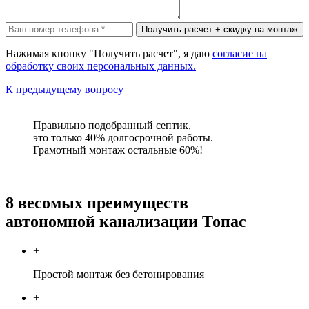
Нажимая кнопку "Получить расчет", я даю
согласие на
обработку своих персональных данных.
К предыдущему вопросу
Правильно подобранный септик,
это только 40% долгосрочной работы.
Грамотный монтаж остальные 60%!
8 весомых преимуществ
автономной канализации Топас
+
Простой монтаж без бетонирования
+