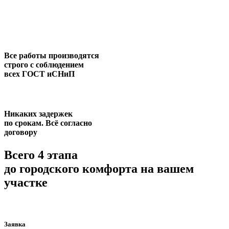
Все работы производятся
строго с соблюдением
всех ГОСТ иСНиП
Никаких задержек
по срокам. Всё согласно
договору
Всего 4 этапа
до городского комфорта на вашем
участке
Заявка