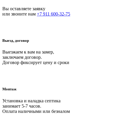
Вы оставляете заявку
или звоните нам
+7 911 600-32-75
Выезд, договор
Выезжаем к вам на замер,
заключаем договор.
Договор фиксирует цену и сроки
Монтаж
Установка и наладка септика
занимает 5-7 часов.
Оплата наличными или безналом