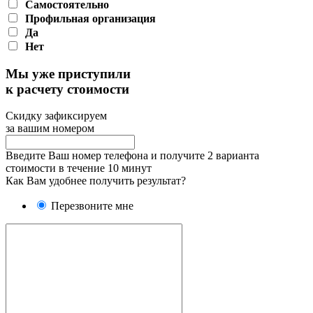
Самостоятельно
Профильная организация
Да
Нет
Мы уже приступили
к расчету стоимости
Скидку зафиксируем
за вашим номером
Введите Ваш номер телефона и получите 2 варианта
стоимости в течение 10 минут
Как Вам удобнее получить результат?
Перезвоните мне