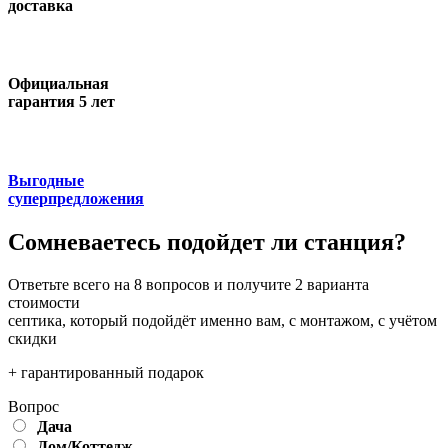
доставка
Официальная
гарантия 5 лет
Выгодные
суперпредложения
Сомневаетесь подойдет ли станция?
Ответьте всего на 8 вопросов и получите 2 варианта
стоимости
септика, который подойдёт именно вам, с монтажом, с учётом
скидки
+ гарантированный подарок
Вопрос
Дача
Дом/Коттедж