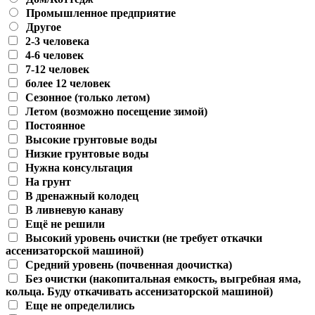
Промышленное предприятие
Другое
2-3 человека
4-6 человек
7-12 человек
более 12 человек
Сезонное (только летом)
Летом (возможно посещение зимой)
Постоянное
Высокие грунтовые воды
Низкие грунтовые воды
Нужна консультация
На грунт
В дренажный колодец
В ливневую канаву
Ещё не решили
Высокий уровень очистки (не требует откачки
ассенизаторской машиной)
Средний уровень (почвенная доочистка)
Без очистки (накопитальная емкость, выгребная яма,
кольца. Буду откачивать ассенизаторской машиной)
Еще не определились