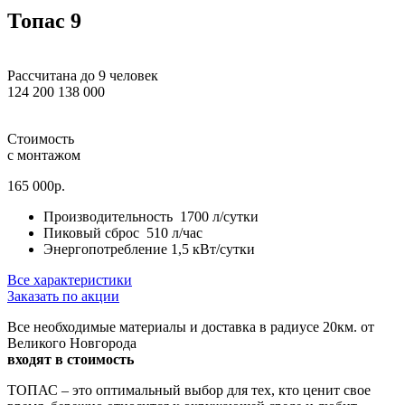
Топас 9
Рассчитана до 9 человек
124 200
138 000
Стоимость
с монтажом
165 000р.
Производительность
1700 л/сутки
Пиковый сброс
510 л/час
Энергопотребление
1,5 кВт/сутки
Все характеристики
Заказать по акции
Все необходимые материалы и доставка в радиусе 20км. от
Великого Новгорода
входят в стоимость
ТОПАС – это оптимальный выбор для тех, кто ценит свое