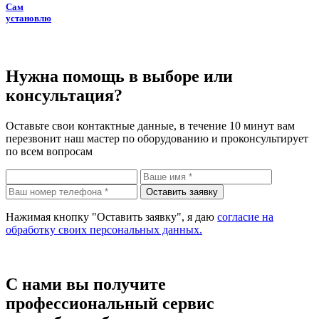
Сам
установлю
Нужна помощь в выборе или
консультация?
Оставьте свои контактные данные, в течение 10 минут вам
перезвонит наш мастер по оборудованию и проконсультирует
по всем вопросам
Нажимая кнопку "Оставить заявку", я даю
согласие на
обработку своих персональных данных.
С нами
вы получите
профессиональный сервис